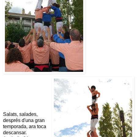
Salats, salades,
després d'una gran
temporada, ara toca
descansar.