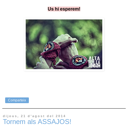
Us hi esperem!
Comparteix
dijous, 21 d’agost del 2014
Tornem als ASSAJOS!