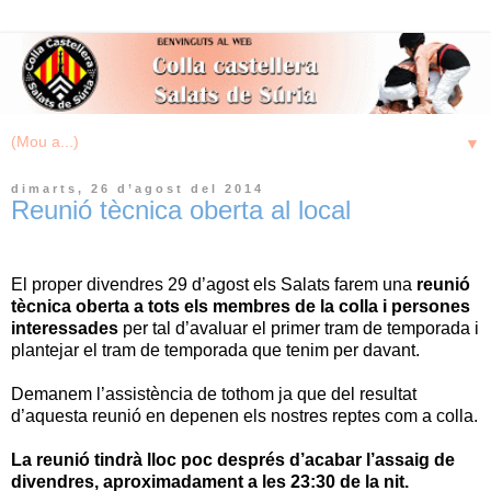
▼
dimarts, 26 d’agost del 2014
Reunió tècnica oberta al local
El proper divendres 29 d’agost els Salats farem una
reunió
tècnica oberta a tots els membres de la colla i persones
interessades
per tal d’avaluar el primer tram de temporada i
plantejar el tram de temporada que tenim per davant.
Demanem l’assistència de tothom ja que del resultat
d’aquesta reunió en depenen els nostres reptes com a colla.
La reunió tindrà lloc poc després d’acabar l’assaig de
divendres, aproximadament a les 23:30 de la nit.