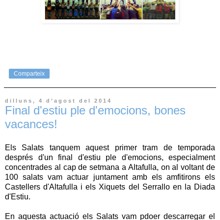
Comparteix
dilluns, 4 d’agost del 2014
Final d'estiu ple d'emocions, bones
vacances!
Els Salats tanquem aquest primer tram de temporada
després d'un final d'estiu ple d'emocions, especialment
concentrades al cap de setmana a Altafulla, on al voltant de
100 salats vam actuar juntament amb els amfitirons els
Castellers d'Altafulla i els Xiquets del Serrallo en la Diada
d'Estiu.
En aquesta actuació els Salats vam pdoer descarregar el