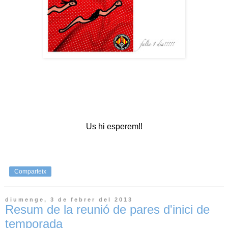
Us hi esperem!!
Comparteix
diumenge, 3 de febrer del 2013
Resum de la reunió de pares d'inici de
temporada