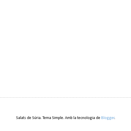
Salats de Súria. Tema Simple. Amb la tecnologia de
Blogger
.