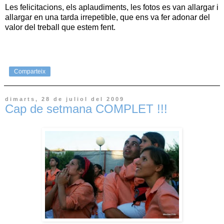
Les felicitacions, els aplaudiments, les fotos es van allargar i
allargar en una tarda irrepetible, que ens va fer adonar del
valor del treball que estem fent.
Comparteix
dimarts, 28 de juliol del 2009
Cap de setmana COMPLET !!!