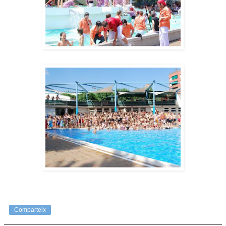
Comparteix