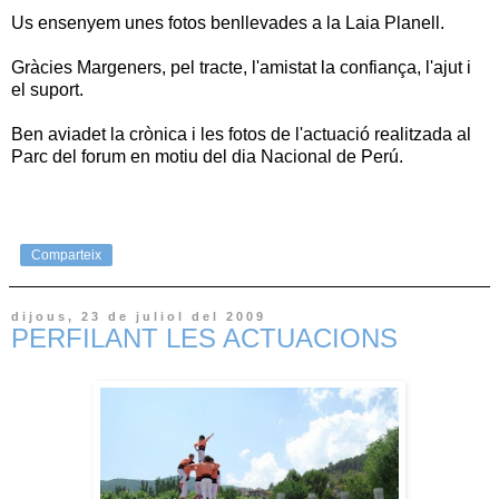
Us ensenyem unes fotos benllevades a la Laia Planell.
Gràcies Margeners, pel tracte, l'amistat la confiança, l'ajut i
el suport.
Ben aviadet la crònica i les fotos de l'actuació realitzada al
Parc del forum en motiu del dia Nacional de Perú.
Comparteix
dijous, 23 de juliol del 2009
PERFILANT LES ACTUACIONS