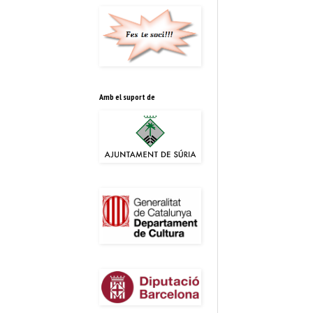
Amb el suport de