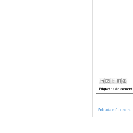
Etiquetes de coment
Entrada més recent