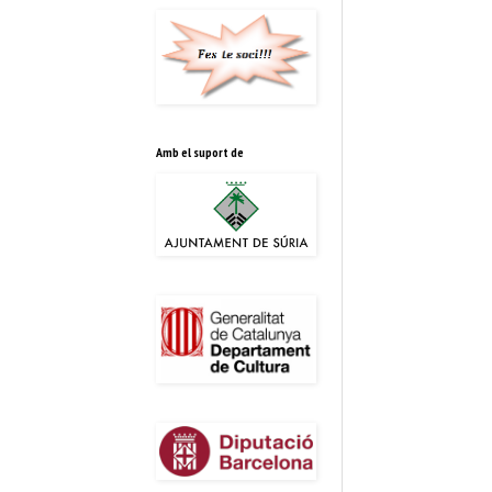
Amb el suport de