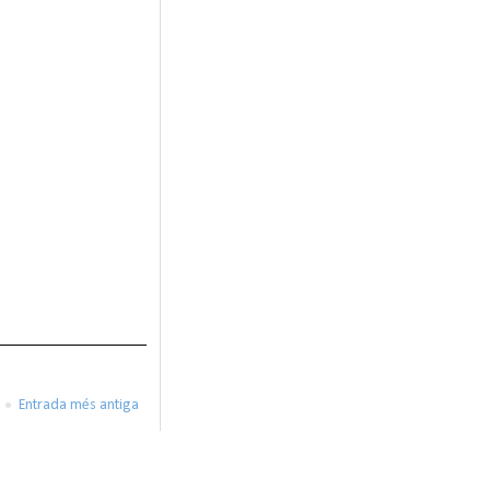
Entrada més antiga