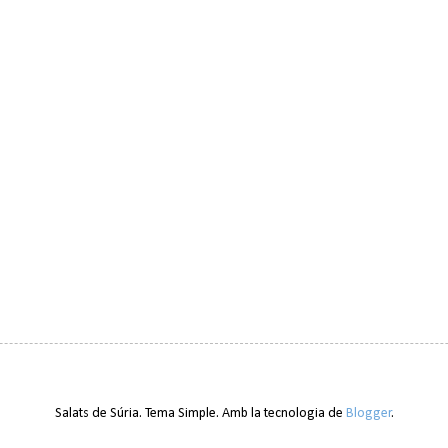
Salats de Súria. Tema Simple. Amb la tecnologia de
Blogger
.