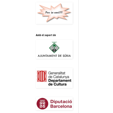
Amb el suport de