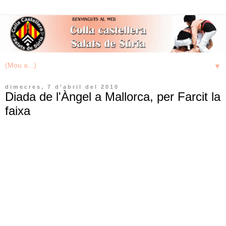
▼
dimecres, 7 d’abril del 2010
Diada de l'Àngel a Mallorca, per Farcit la
faixa