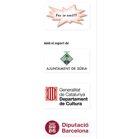
Amb el suport de