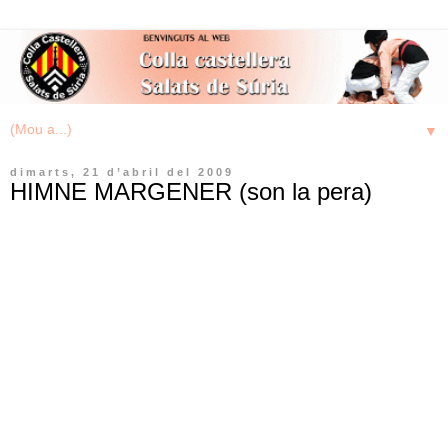
▼
dimarts, 21 d’abril del 2009
HIMNE MARGENER (son la pera)