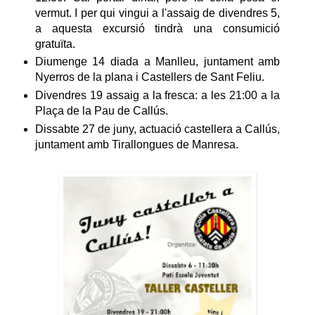
vermut.
I per qui vingui a l'assaig de divendres 5,
a aquesta excursió tindrà una consumició
gratuïta.
Diumenge 14 diada a Manlleu, juntament amb
Nyerros de la plana i Castellers de Sant Feliu.
Divendres 19 assaig a la fresca: a les 21:00 a la
Plaça de la Pau de Callús.
Dissabte 27 de juny, actuació castellera a Callús,
juntament amb Tirallongues de Manresa.