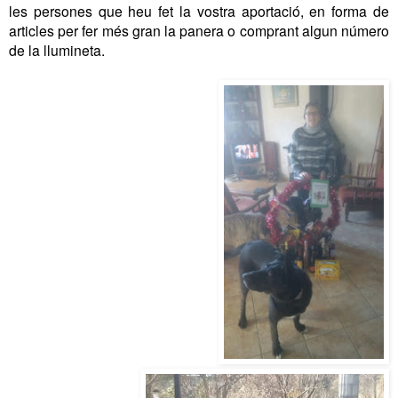
les persones que heu fet la vostra aportació, en forma de
articles per fer més gran la panera o comprant algun número
de la llumineta.