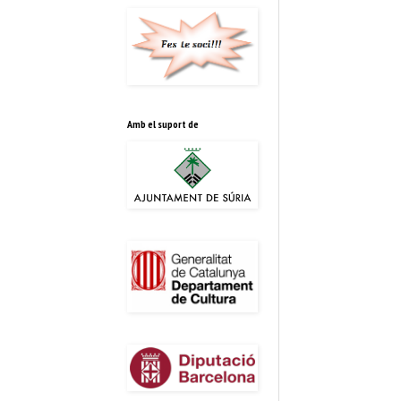
Amb el suport de